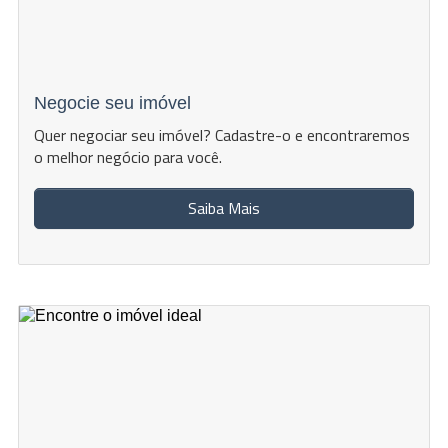
Negocie seu imóvel
Quer negociar seu imóvel? Cadastre-o e encontraremos
o melhor negócio para você.
Saiba Mais