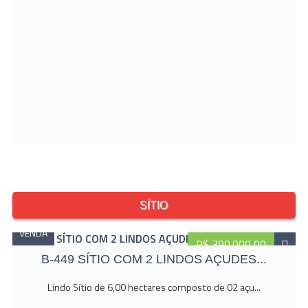
SÍTIO
VENDA
R$ 390.000,00
B-449 SÍTIO COM 2 LINDOS AÇUDES...
Lindo Sítio de 6,00 hectares composto de 02 açu...