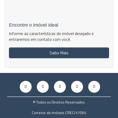
Encontre o imóvel ideal
Informe as características do imóvel desejado e
entraremos em contato com você.
Saiba Mais
© Todos os Direitos Reservados
Corretor de imóveis CRECI 57055