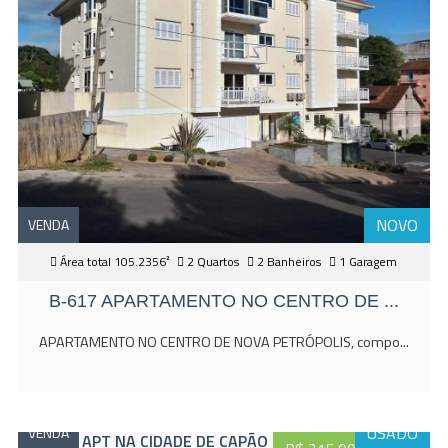
NOVO
VENDA
Área total 105.2356²
2 Quartos
2 Banheiros
1 Garagem
B-617 APARTAMENTO NO CENTRO DE ...
APARTAMENTO NO CENTRO DE NOVA PETRÓPOLIS, compo...
USADO
VENDA