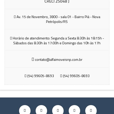
CRECI 25048 J
Av. 15 de Novembro, 3800 - sala 01 - Bairro Piá - Nova
Petrópolis/RS
Horário de atendimento: Segunda a Sexta 8:30h às 18:15h -
Sábados das 8:30h às 17:00h e Domingo das 10h às 17h
contato@alfaimoveisnp.com.br
(54) 99605-8693
(54) 99605-8693