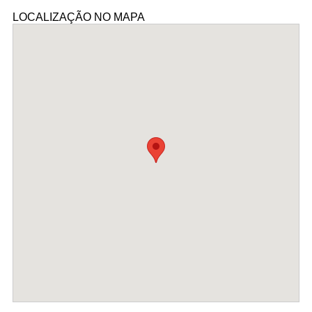
LOCALIZAÇÃO NO MAPA