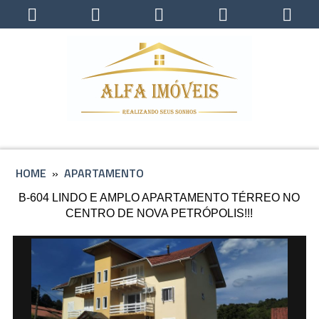
HOME
»
APARTAMENTO
B-604 LINDO E AMPLO APARTAMENTO TÉRREO NO
CENTRO DE NOVA PETRÓPOLIS!!!