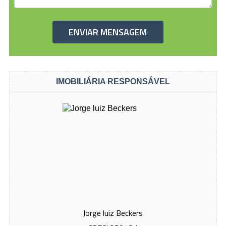
IMOBILIÁRIA RESPONSÁVEL
Jorge luiz Beckers