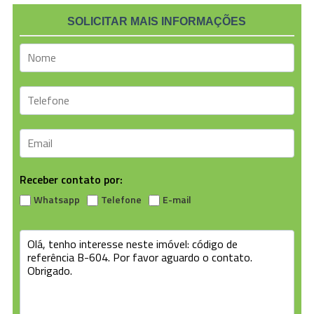
SOLICITAR MAIS INFORMAÇÕES
Receber contato por:
Whatsapp
Telefone
E-mail