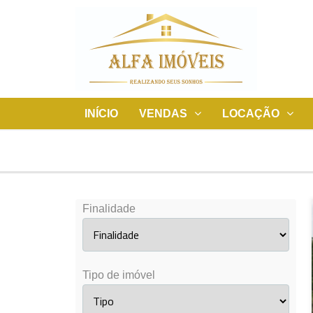
INÍCIO
VENDAS
LOCAÇÃO
Finalidade
Tipo de imóvel