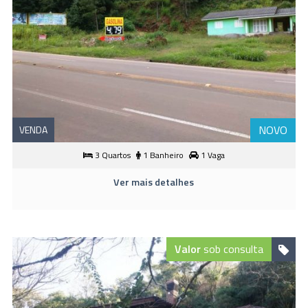
NOVO
VENDA
3 Quartos
1 Banheiro
1 Vaga
Ver mais detalhes
Valor
sob consulta