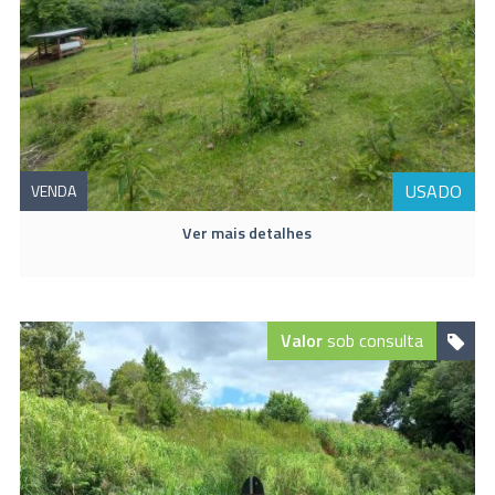
USADO
VENDA
Ver mais detalhes
Valor
sob consulta