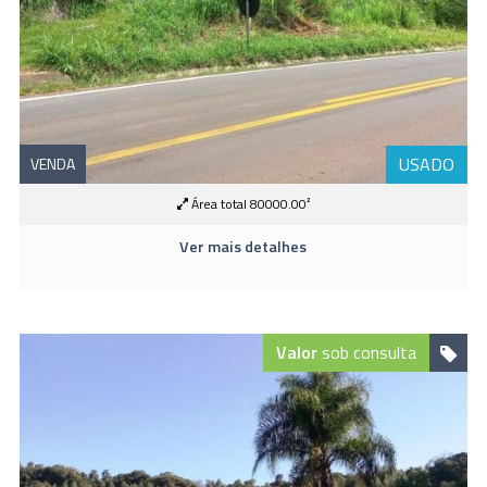
USADO
VENDA
Área total 80000.00²
Ver mais detalhes
Valor
sob consulta