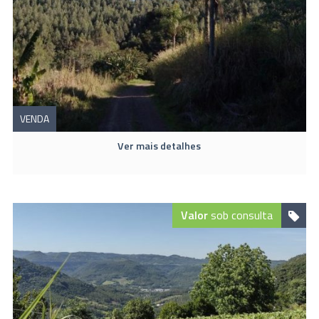
VENDA
Ver mais detalhes
Valor
sob consulta