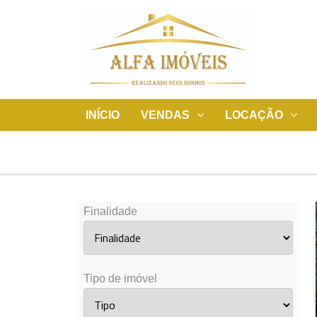
INÍCIO
VENDAS
LOCAÇÃO
Finalidade
Tipo de imóvel